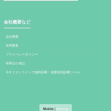
会社概要など
会社概要
採用募集
プライバシーポリシー
特商法の表記
今すぐオンラインで無料診断！就業規則診断ツール
Mobile
|
Desktop