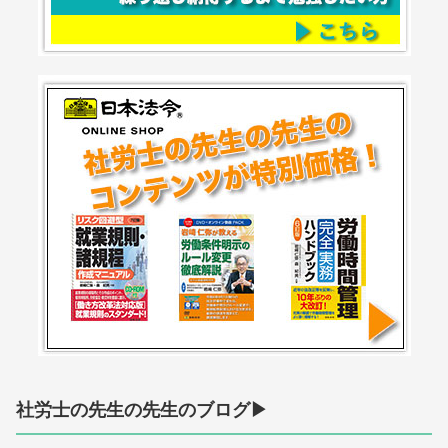
社労士の先生の先生のブログ▶