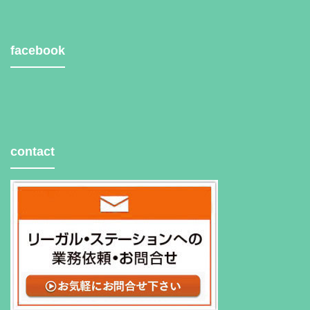
facebook
contact