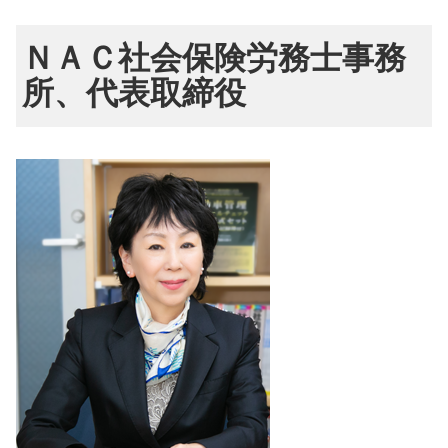
ＮＡＣ社会保険労務士事務
所、代表取締役