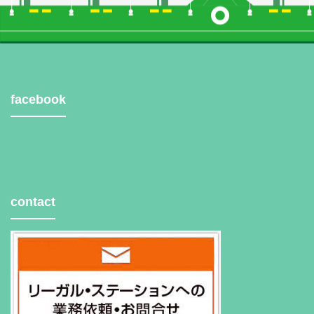
facebook
contact