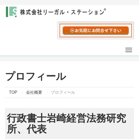
Togg
navi
プロフィール
TOP
会社概要
プロフィール
行政書士岩崎経営法務研究
所、代表