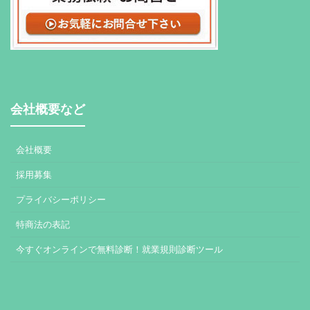
会社概要など
会社概要
採用募集
プライバシーポリシー
特商法の表記
今すぐオンラインで無料診断！就業規則診断ツール