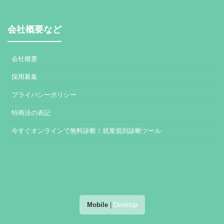
会社概要など
会社概要
採用募集
プライバシーポリシー
特商法の表記
今すぐオンラインで無料診断！就業規則診断ツール
Mobile
|
Desktop