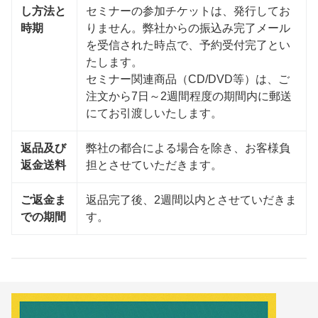
し方法と
セミナーの参加チケットは、発行してお
時期
りません。弊社からの振込み完了メール
を受信された時点で、予約受付完了とい
たします。
セミナー関連商品（CD/DVD等）は、ご
注文から7日～2週間程度の期間内に郵送
にてお引渡しいたします。
返品及び
弊社の都合による場合を除き、お客様負
返金送料
担とさせていただきます。
ご返金ま
返品完了後、2週間以内とさせていだきま
での期間
す。