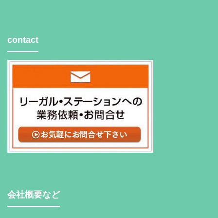
contact
会社概要など