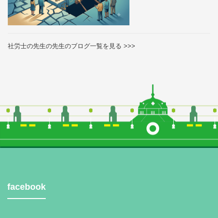
社労士の先生の先生のブログ一覧を見る >>>
facebook