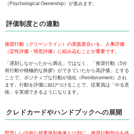
（Psychological Ownership）が進みます。
評価制度との連動
推奨行動（グリーンライン）の実践度合いを、人事評価
（定性評価・情意評価）に組み込むことが重要です
。
「遅刻しなかったから満点」ではなく、「推奨行動（5分
前行動や積極的な挨拶）ができていたから高評価」とする
ことで、ポジティブな行動が強化（Reinforcement）され
ます。行動を評価に結びつけることで、従業員は「やる意
味」を実感できるようになります。
クレドカードやハンドブックへの展開
堅苦しい法的な就業規則本体とは別に、推奨行動部分を抜