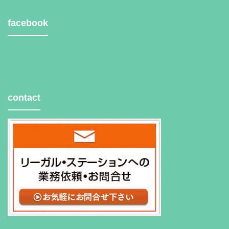
facebook
contact