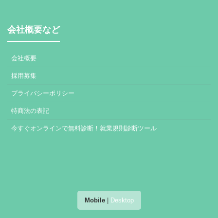
会社概要など
会社概要
採用募集
プライバシーポリシー
特商法の表記
今すぐオンラインで無料診断！就業規則診断ツール
Mobile
|
Desktop