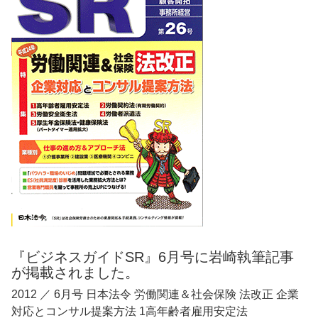
『ビジネスガイドSR』6月号に岩崎執筆記事
が掲載されました。
2012 ／ 6月号 日本法令 労働関連＆社会保険 法改正 企業
対応とコンサル提案方法 1高年齢者雇用安定法