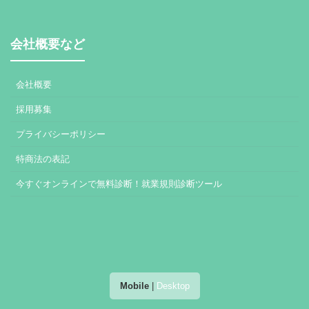
会社概要など
会社概要
採用募集
プライバシーポリシー
特商法の表記
今すぐオンラインで無料診断！就業規則診断ツール
Mobile
|
Desktop