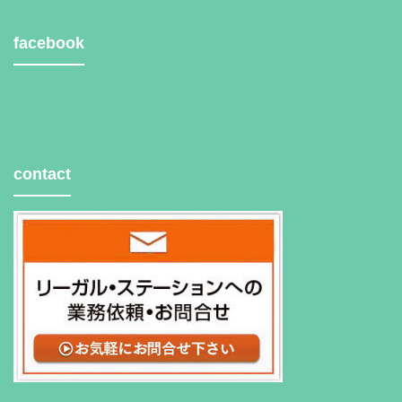
facebook
contact