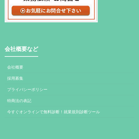
会社概要など
会社概要
採用募集
プライバシーポリシー
特商法の表記
今すぐオンラインで無料診断！就業規則診断ツール