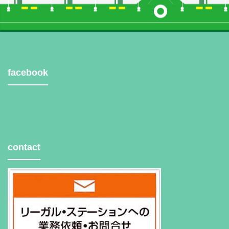
facebook
contact