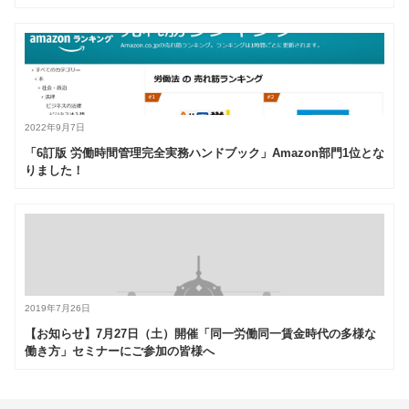
2022年9月7日
「6訂版 労働時間管理完全実務ハンドブック」Amazon部門1位とな
りました！
2019年7月26日
【お知らせ】7月27日（土）開催「同一労働同一賃金時代の多様な
働き方」セミナーにご参加の皆様へ