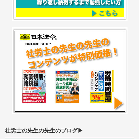
社労士の先生の先生のブログ▶