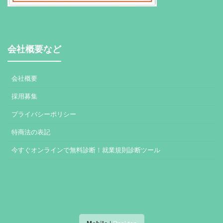
会社概要など
会社概要
採用募集
プライバシーポリシー
特商法の表記
今すぐオンラインで無料診断！就業規則診断ツール