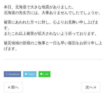
本日、北海道で大きな地震がありました。
北海道の先生方には、大事ありませんでしたでしょうか。
被害にあわれた方々に対し、心よりお見舞い申し上げま
す。
またこれ以上被害が拡大されないよう祈っております。
被災地域の皆様のご無事と一日も早い復旧をお祈り申し上
げます。
Facebook
Twitter
LINE
« 前へ
次へ »