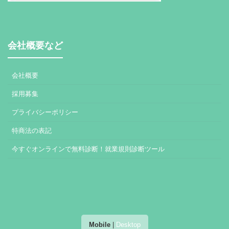
会社概要など
会社概要
採用募集
プライバシーポリシー
特商法の表記
今すぐオンラインで無料診断！就業規則診断ツール
Mobile
|
Desktop