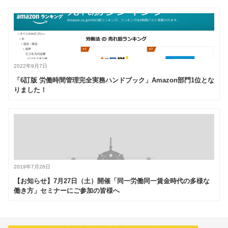
2022年9月7日
「6訂版 労働時間管理完全実務ハンドブック」Amazon部門1位とな
りました！
2019年7月26日
【お知らせ】7月27日（土）開催「同一労働同一賃金時代の多様な
働き方」セミナーにご参加の皆様へ