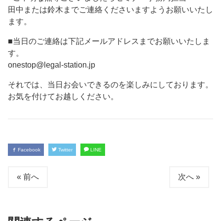
田中または鈴木までご連絡くださいますようお願いいたし
ます。
■当日のご連絡は下記メールアドレスまでお願いいたしま
す。
onestop@legal-station.jp
それでは、当日お会いできるのを楽しみにしております。
お気を付けてお越しください。
Facebook
Twitter
LINE
« 前へ
次へ »