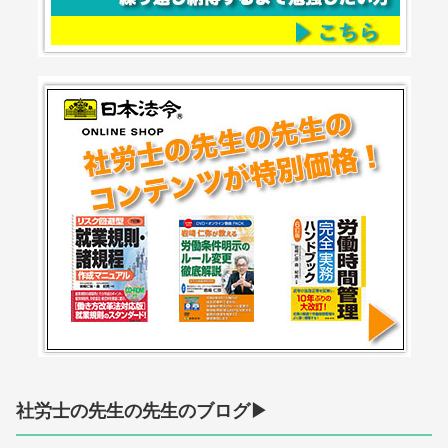
社労士の先生の先生のブログ▶