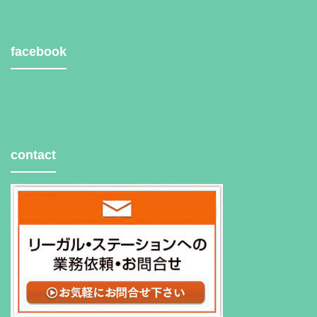
facebook
contact