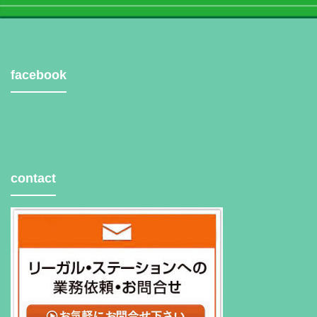
facebook
contact