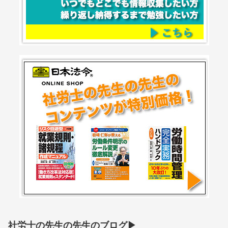
社労士の先生の先生のブログ▶