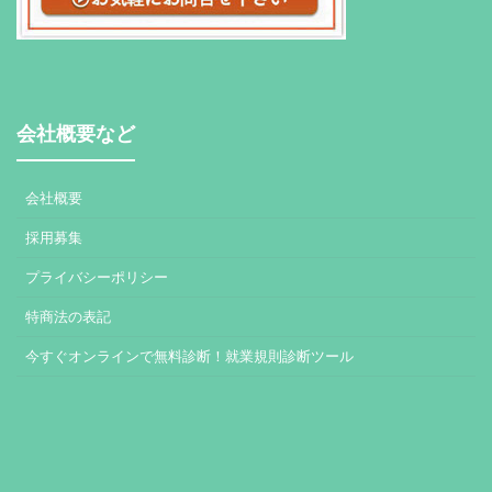
会社概要など
会社概要
採用募集
プライバシーポリシー
特商法の表記
今すぐオンラインで無料診断！就業規則診断ツール