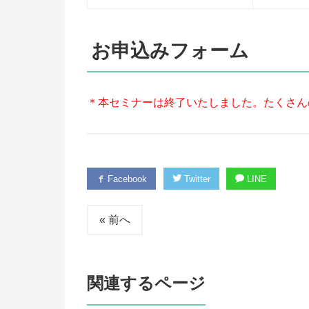
お申込みフォーム
＊本セミナーは終了いたしました。たくさん
Facebook
Twitter
LINE
« 前へ
関連するページ