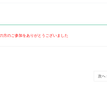
の方のご参加をありがとうございました
次へ 