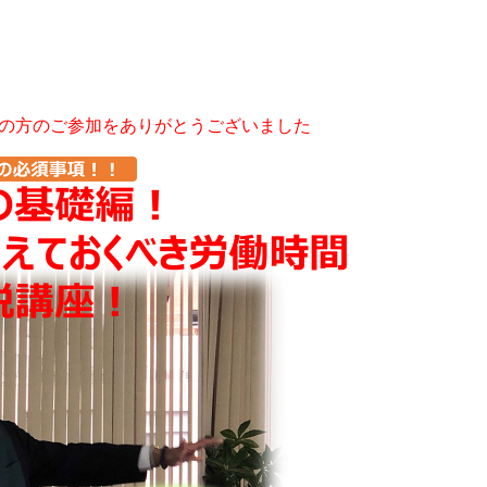
の方のご参加をありがとうございました