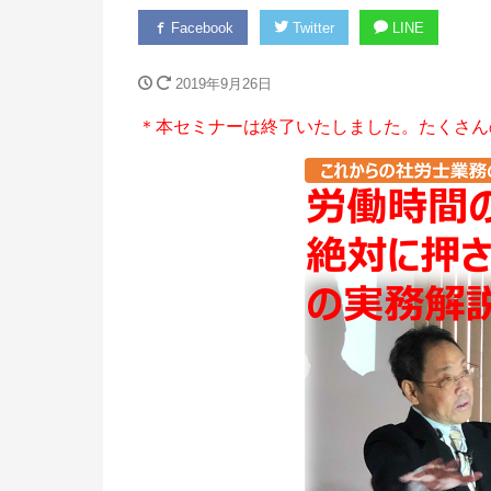
Facebook
Twitter
LINE
2019年9月26日
＊本セミナーは終了いたしました。たくさん