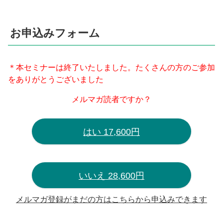
お申込みフォーム
＊本セミナーは終了いたしました。たくさんの方のご参加
をありがとうございました
メルマガ読者ですか？
はい 17,600円
いいえ 28,600円
メルマガ登録がまだの方はこちらから申込みできます