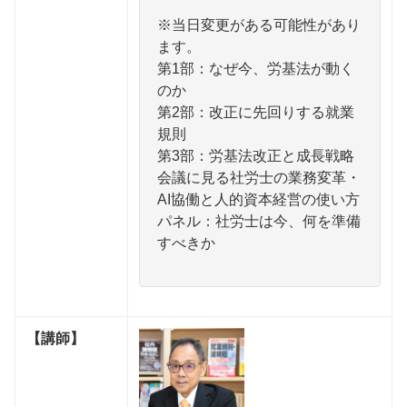
※当日変更がある可能性があり
ます。
第1部：なぜ今、労基法が動く
のか
第2部：改正に先回りする就業
規則
第3部：労基法改正と成長戦略
会議に見る社労士の業務変革・
AI協働と人的資本経営の使い方
パネル：社労士は今、何を準備
すべきか
【講師】