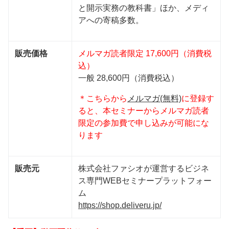
と開示実務の教科書」ほか、メディ
アへの寄稿多数。
販売価格
メルマガ読者限定 17,600円（消費税
込）
一般 28,600円（消費税込）
＊こちらから
メルマガ(無料)
に登録す
ると、本セミナーからメルマガ読者
限定の参加費で申し込みが可能にな
ります
販売元
株式会社ファシオが運営するビジネ
ス専門WEBセミナープラットフォー
ム
https://shop.deliveru.jp/