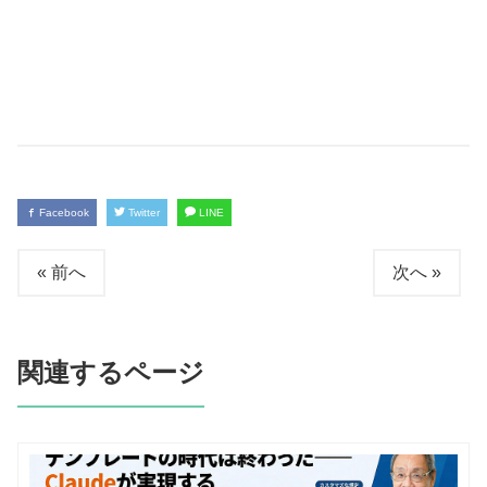
Facebook
Twitter
LINE
« 前へ
次へ »
関連するページ