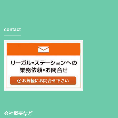
contact
会社概要など