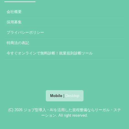
会社概要
採用募集
プライバシーポリシー
特商法の表記
今すぐオンラインで無料診断！就業規則診断ツール
Mobile
|
Desktop
(C) 2026
ジョブ型導入・AIを活用した規程整備ならリーガル・ステ
ーション
. All right reserved.