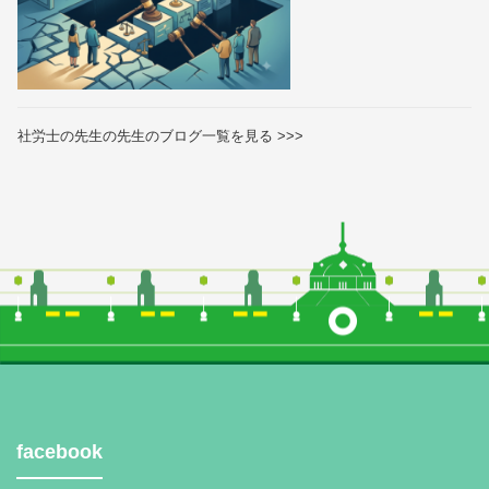
社労士の先生の先生のブログ一覧を見る >>>
facebook