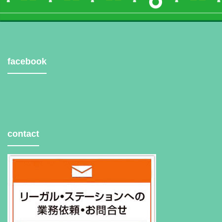
facebook
contact