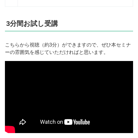
3分間お試し受講
こちらから視聴（約3分）ができますので、ぜひ本セミナ
ーの雰囲気を感じていただければと思います。