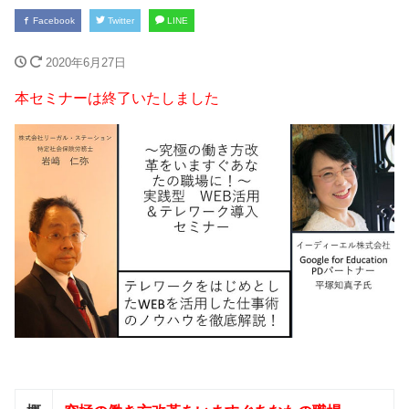
Facebook
Twitter
LINE
2020年6月27日
本セミナーは終了いたしました