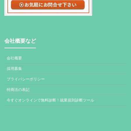
会社概要など
会社概要
採用募集
プライバシーポリシー
特商法の表記
今すぐオンラインで無料診断！就業規則診断ツール