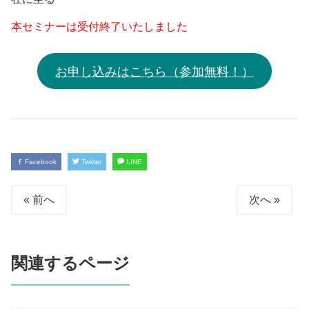
本セミナーは受付終了いたしました
お申し込みはこちら（参加無料！）
Facebook
Twitter
LINE
« 前へ
次へ »
関連するページ