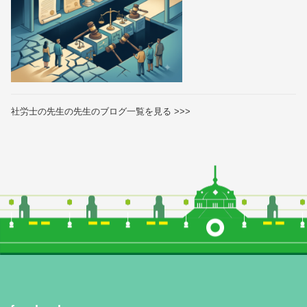
社労士の先生の先生のブログ一覧を見る >>>