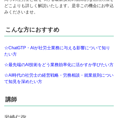
どこよりも詳しく解説いたします。是非この機会にお申込
みくださいませ。
こんな方におすすめ
☆ChatGTP・AIが社労士業務に与える影響について知り
たい方
☆最先端のAI技術をどう業務効率化に活かすか学びたい方
☆AI時代の社労士の経営戦略・労務相談・就業規則につい
て知見を深めたい方
講師
岩崎仁弥