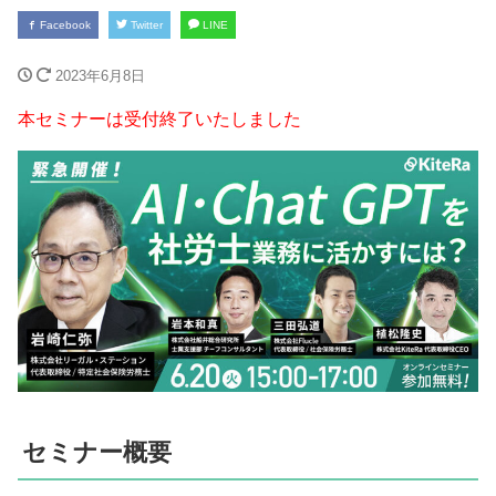
Facebook
Twitter
LINE
2023年6月8日
本セミナーは受付終了いたしました
セミナー概要