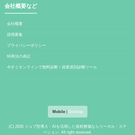
会社概要など
会社概要
採用募集
プライバシーポリシー
特商法の表記
今すぐオンラインで無料診断！就業規則診断ツール
Mobile
|
Desktop
(C) 2026
ジョブ型導入・AIを活用した規程整備ならリーガル・ステ
ーション
. All right reserved.