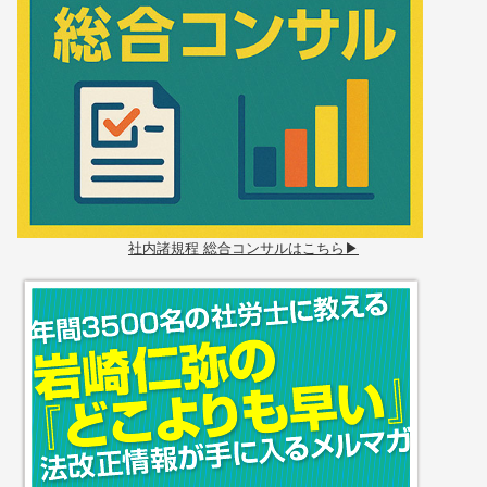
社内諸規程 総合コンサルはこちら▶