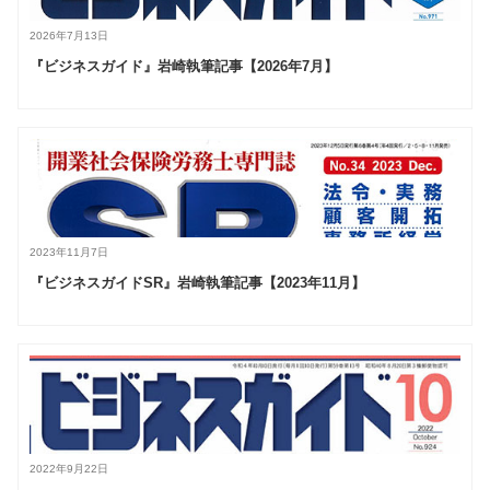
2026年7月13日
『ビジネスガイド』岩崎執筆記事【2026年7月】
2023年11月7日
『ビジネスガイドSR』岩崎執筆記事【2023年11月】
2022年9月22日