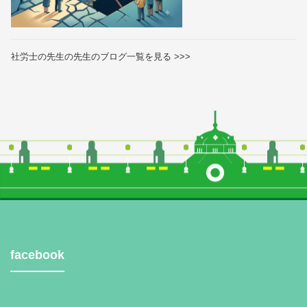
社労士の先生の先生のブログ一覧を見る >>>
facebook