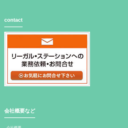
contact
会社概要など
会社概要