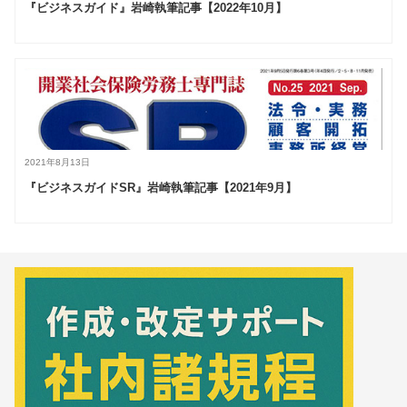
『ビジネスガイド』岩崎執筆記事【2022年10月】
2021年8月13日
『ビジネスガイドSR』岩崎執筆記事【2021年9月】