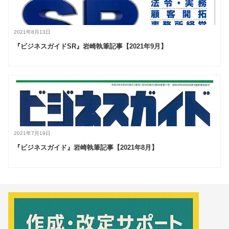
2021年8月13日
『ビジネスガイドSR』岩崎執筆記事【2021年9月】
2021年7月19日
『ビジネスガイド』岩崎執筆記事【2021年8月】