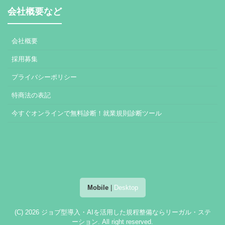
会社概要など
会社概要
採用募集
プライバシーポリシー
特商法の表記
今すぐオンラインで無料診断！就業規則診断ツール
Mobile
|
Desktop
(C) 2026
ジョブ型導入・AIを活用した規程整備ならリーガル・ステ
ーション
. All right reserved.