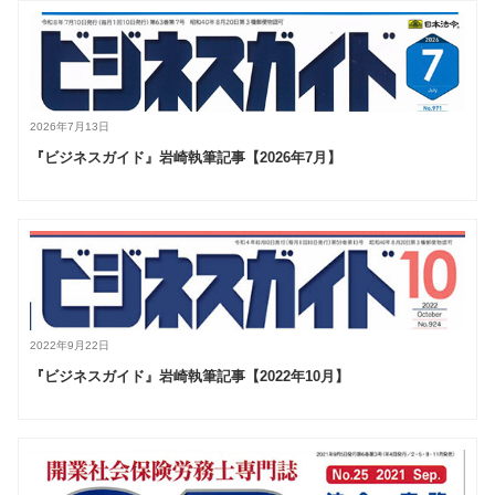
2026年7月13日
『ビジネスガイド』岩崎執筆記事【2026年7月】
2022年9月22日
『ビジネスガイド』岩崎執筆記事【2022年10月】