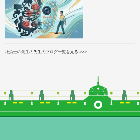
社労士の先生の先生のブログ一覧を見る >>>