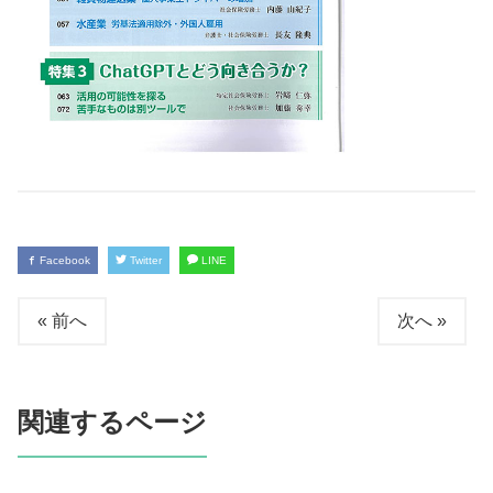
Facebook
Twitter
LINE
« 前へ
次へ »
関連するページ