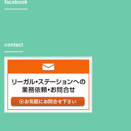
facebook
contact