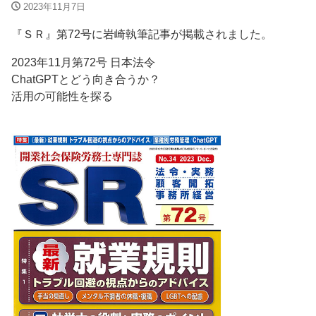
2023年11月7日
『ＳＲ』第72号に岩崎執筆記事が掲載されました。
2023年11月第72号 日本法令
ChatGPTとどう向き合うか？
活用の可能性を探る