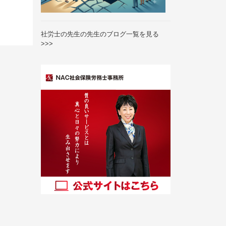
社労士の先生の先生のブログ一覧を見る
>>>