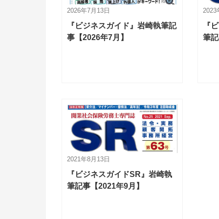
2026年7月13日
202
『ビジネスガイド』岩崎執筆記
『ビ
事【2026年7月】
筆記
2021年8月13日
『ビジネスガイドSR』岩崎執
筆記事【2021年9月】