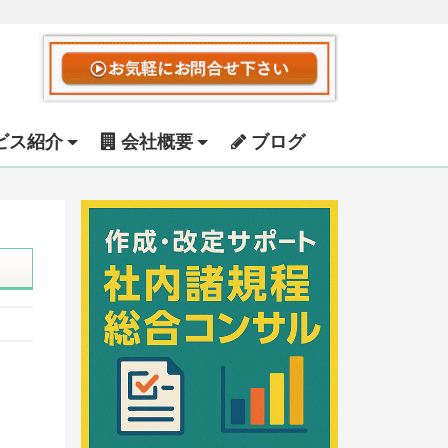
ビス紹介
会社概要
ブログ