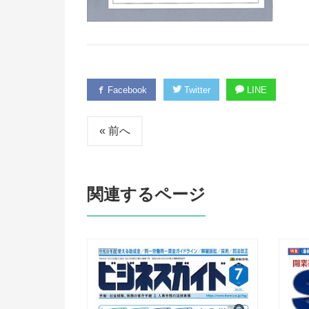
Facebook
Twitter
LINE
« 前へ
関連するページ