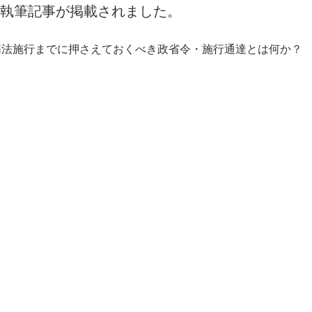
崎執筆記事が掲載されました。
基法施行までに押さえておくべき政省令・施行通達とは何か？