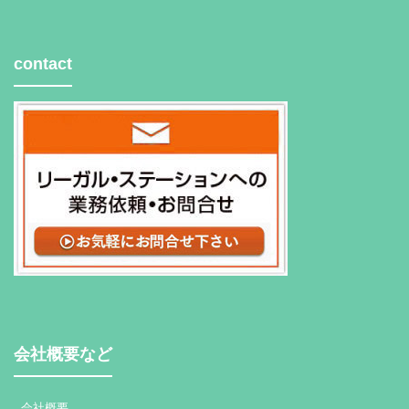
contact
会社概要など
会社概要