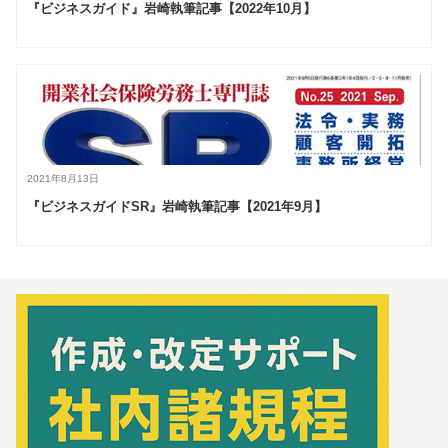
『ビジネスガイド』岩崎執筆記事【2022年10月】
2021年8月13日
『ビジネスガイドSR』岩崎執筆記事【2021年9月】