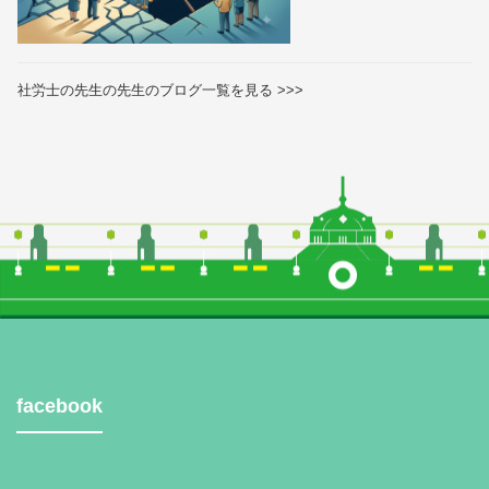
社労士の先生の先生のブログ一覧を見る >>>
facebook