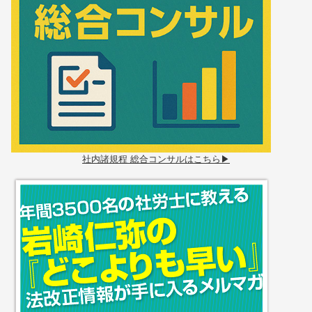
社内諸規程 総合コンサルはこちら▶