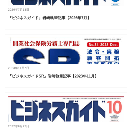
2026年7月13日
『ビジネスガイド』岩崎執筆記事【2026年7月】
2023年11月7日
『ビジネスガイドSR』岩崎執筆記事【2023年11月】
2022年9月22日