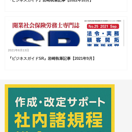
『ビジネスガイド』岩崎執筆記事【2022年10月】
2021年8月13日
『ビジネスガイドSR』岩崎執筆記事【2021年9月】