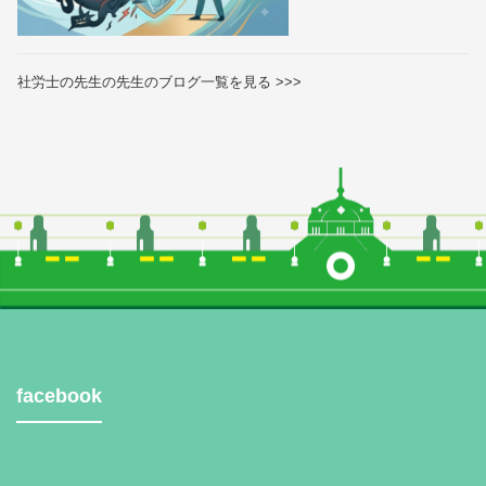
社労士の先生の先生のブログ一覧を見る >>>
facebook