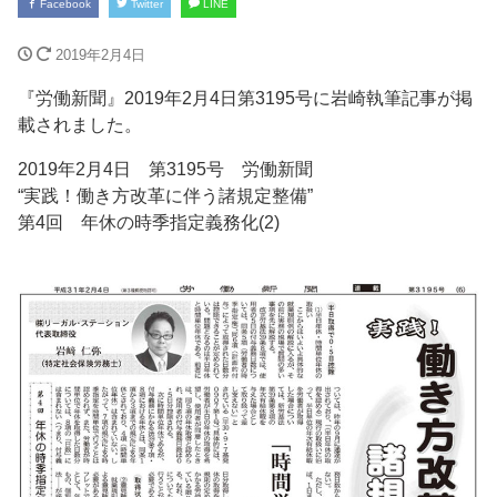
Facebook
Twitter
LINE
2019年2月4日
『労働新聞』2019年2月4日第3195号に岩崎執筆記事が掲
載されました。
2019年2月4日 第3195号 労働新聞
“実践！働き方改革に伴う諸規定整備”
第4回 年休の時季指定義務化(2)