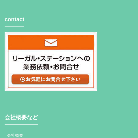
contact
会社概要など
会社概要