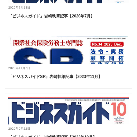
2026年7月13日
『ビジネスガイド』岩崎執筆記事【2026年7月】
2023年11月7日
『ビジネスガイドSR』岩崎執筆記事【2023年11月】
2022年9月22日