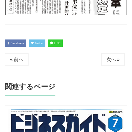
Facebook
Twitter
LINE
« 前へ
次へ »
関連するページ