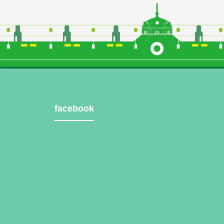
facebook