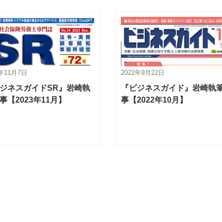
3年11月7日
2022年9月22日
ジネスガイドSR』岩崎執
『ビジネスガイド』岩崎執
事【2023年11月】
事【2022年10月】