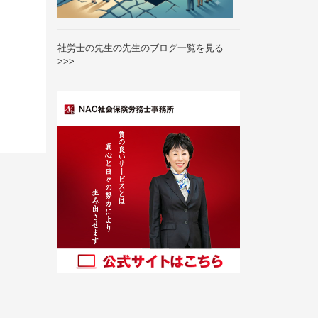
社労士の先生の先生のブログ一覧を見る
>>>