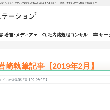
越したいつでもメンテナンス可能な人事制度を提供する人事総務のプロ集団。各種セミナーも全国で絶賛開催中！
著書･メディア
社内諸規程コンサル
サー
崎執筆記事【2019年2月】
ド』岩崎執筆記事【2019年2月】