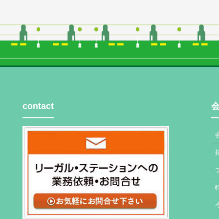
contact