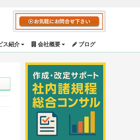
ビス紹介
会社概要
ブログ