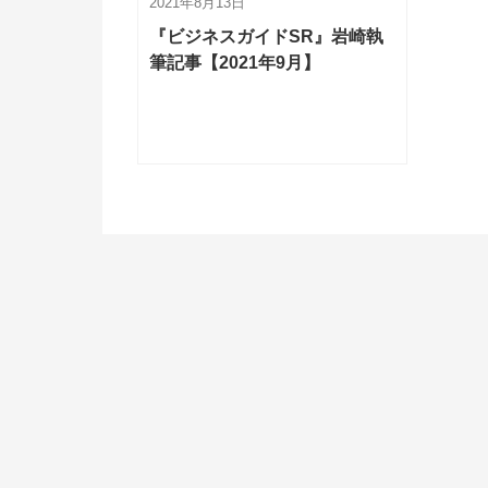
2021年8月13日
『ビジネスガイドSR』岩崎執
筆記事【2021年9月】