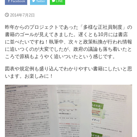
Facebook
Twitter
LINE
2014年7月2日
昨年からのプロジェクトであった「多様な正社員制度」の
書籍のゴールが見えてきました。遅くとも10月には書店
に並べたいですね！執筆中、次々と政策転換が行われ情報
に追いつくのが大変でしたが、政府の議論も落ち着いたと
ころで原稿もようやく追いついたという感じです。
図表や規定例も盛り込んでわかりやすい書籍にしたいと思
います。お楽しみに！