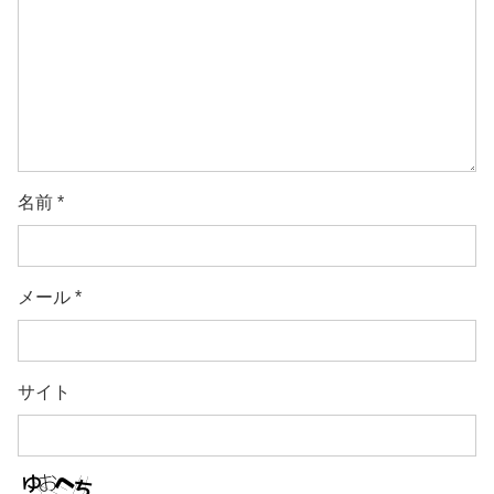
名前
*
メール
*
サイト