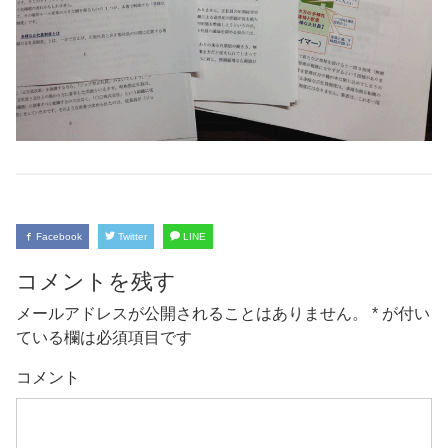
Facebook
Twitter
LINE
コメントを残す
メールアドレスが公開されることはありません。
*
が付い
ている欄は必須項目です
コメント