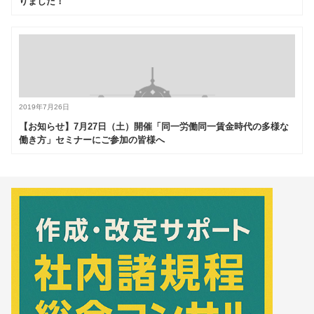
りました！
2019年7月26日
【お知らせ】7月27日（土）開催「同一労働同一賃金時代の多様な
働き方」セミナーにご参加の皆様へ