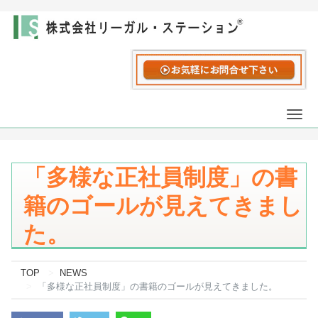
Togg
navi
「多様な正社員制度」の書
籍のゴールが見えてきまし
た。
TOP
NEWS
「多様な正社員制度」の書籍のゴールが見えてきました。