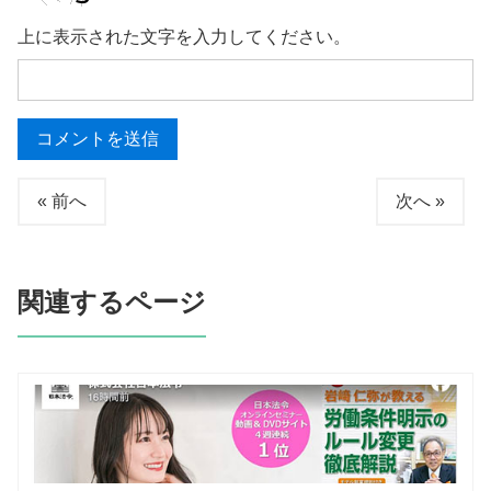
上に表示された文字を入力してください。
« 前へ
次へ »
関連するページ