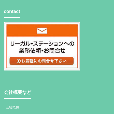
contact
会社概要など
会社概要