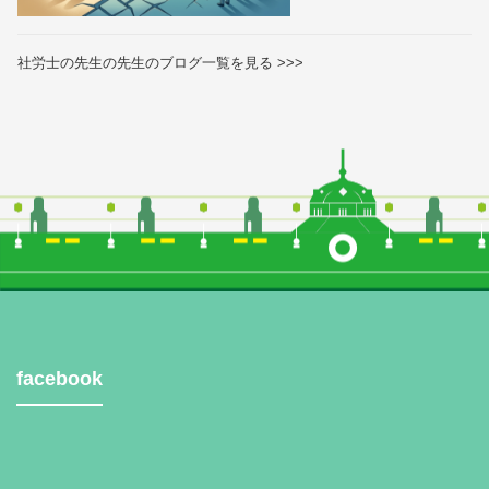
社労士の先生の先生のブログ一覧を見る >>>
facebook