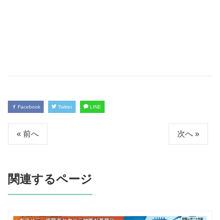
Facebook
Twitter
LINE
« 前へ
次へ »
関連するページ