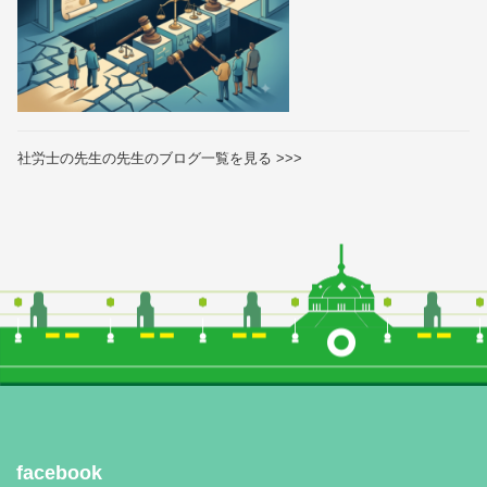
社労士の先生の先生のブログ一覧を見る >>>
facebook