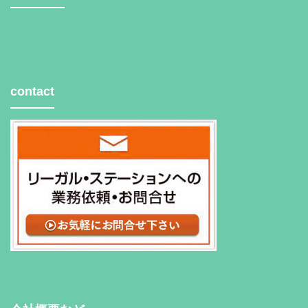
contact