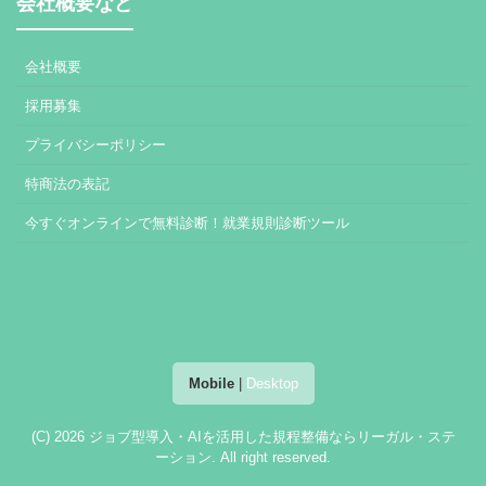
会社概要など
会社概要
採用募集
プライバシーポリシー
特商法の表記
今すぐオンラインで無料診断！就業規則診断ツール
Mobile
|
Desktop
(C) 2026
ジョブ型導入・AIを活用した規程整備ならリーガル・ステ
ーション
. All right reserved.