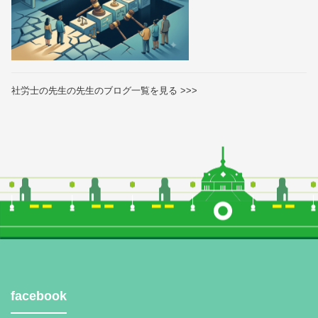
社労士の先生の先生のブログ一覧を見る >>>
facebook