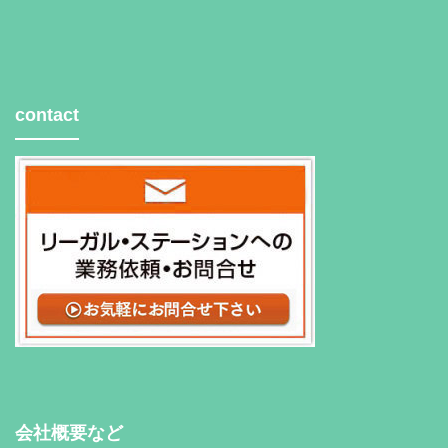
contact
会社概要など