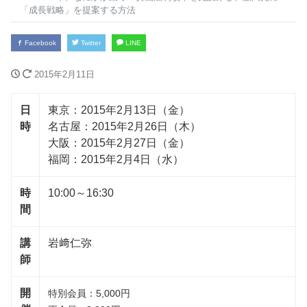
「成長戦略」を提案する方法
Facebook
Twitter
LINE
2015年2月11日
日
東京：2015年2月13日（金）
時
名古屋：2015年2月26日（木）
大阪：2015年2月27日（金）
福岡：2015年2月4日（水）
時
10:00～16:30
間
講
岩﨑仁弥
師
開
特別会員：5,000円