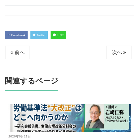
Facebook
Twitter
LINE
« 前へ
次へ »
関連するページ
2026年6月11日