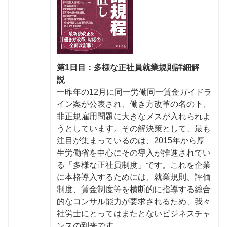
第1日目：多様な正社員就業規則詳細解
説
一昨年の12月に同一労働同一賃金ガイドラ
イン案が公表され、働き方改革の名の下、
非正規雇用問題に大きなメスが入れられよ
うとしています。その解決策として、最も
注目が集まっているのは、2015年から厚
生労働省を中心にその導入が推進されてい
る「多様な正社員制度」です。これを企業
に本格導入するためには、就業規則、評価
制度、賃金制度等を横断的に指導する総合
的なコンサル能力が要求されるため、我々
社労士にとってはまたとないビジネスチャ
ンスの到来です。