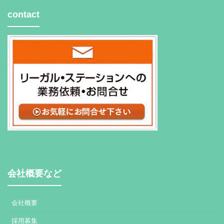
contact
会社概要など
会社概要
採用募集