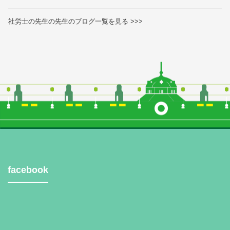
社労士の先生の先生のブログ一覧を見る >>>
facebook