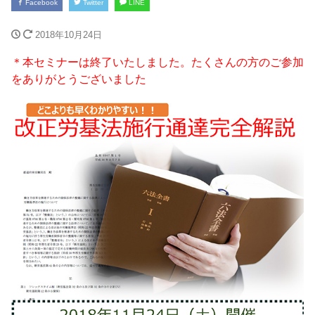
Facebook
Twitter
LINE
2018年10月24日
＊本セミナーは終了いたしました。たくさんの方のご参加
をありがとうございました