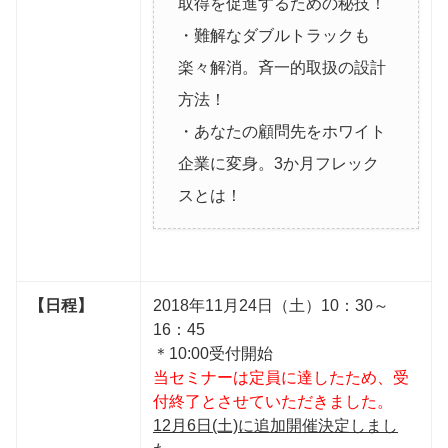
取得を促進するための秘技！
・難解なダブルトラックも
楽々解消。斉一的取扱の設計
方法！
・あなたの顧問先をホワイト
企業に変身。3か月フレック
スとは！
【日程】
2018年11月24日（土）10：30～
16：45
＊10:00受付開始
当セミナーは定員に達したため、受
付終了とさせていただきました。
12月6日(土)に追加開催決定しまし