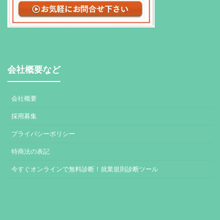
会社概要など
会社概要
採用募集
プライバシーポリシー
特商法の表記
今すぐオンラインで無料診断！就業規則診断ツール