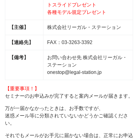
トスライドプレゼント
各種モデル規定プレゼント
【主催】
株式会社リーガル・ステーション
【連絡先】
FAX：03-3263-3392
【備考】
お問い合わせ先 株式会社リーガル・
ステーション
onestop@legal-station.jp
【重要事項！】
セミナーのお申込みが完了すると案内メールが届きます。
万が一届かなかったときは、お手数ですが、
迷惑メール等に分類されていないかどうかご確認くださ
い。
それでもメールがお手元に届かない場合は、正常にお申込