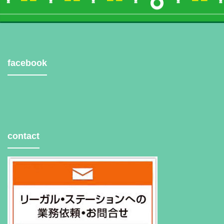
facebook
contact