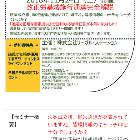
【セミナー概
法案成立後、順次通達が発表されて
要】
いますね。皆様情報のキャッチupは
十分でしょうか？
「迅速で正確な情報提供」で定評の