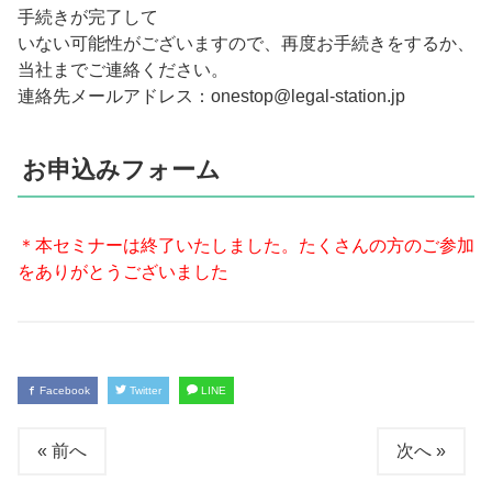
手続きが完了して
いない可能性がございますので、再度お手続きをするか、
当社までご連絡ください。
連絡先メールアドレス：onestop@legal-station.jp
お申込みフォーム
＊本セミナーは終了いたしました。たくさんの方のご参加
をありがとうございました
Facebook
Twitter
LINE
« 前へ
次へ »