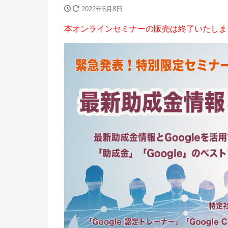
2022年6月8日
本オンラインセミナーの販売は終了いたしま