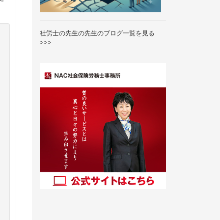
社労士の先生の先生のブログ一覧を見る
>>>