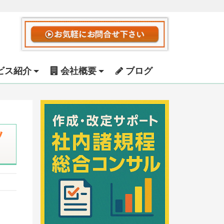
ビス紹介
会社概要
ブログ
ッ