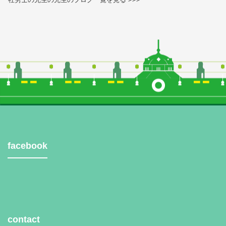
facebook
contact