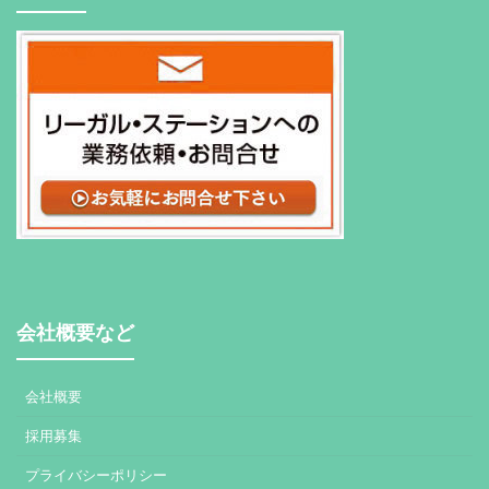
会社概要など
会社概要
採用募集
プライバシーポリシー