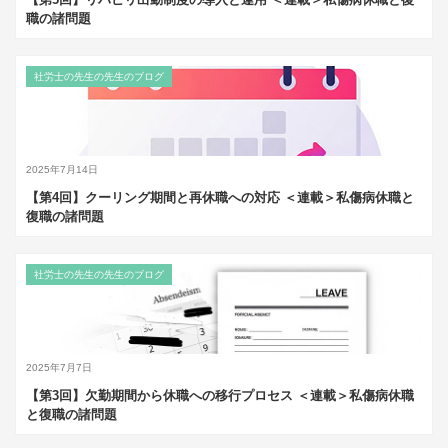
職の諸問題
社労士の先生の先生のブログ
2025年7月14日
【第4回】クーリング期間と再休職への対応 ＜連載＞私傷病休職と
復職の諸問題
社労士の先生の先生のブログ
2025年7月7日
【第3回】欠勤期間から休職への移行プロセス ＜連載＞私傷病休職
と復職の諸問題