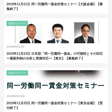
2019年11月21日 同一労働同一賃金対策セミナー【大阪会場】【募
集終了】
過去のセミナー
2019年9月23日
2019年11月23日 日本型「同一労働同一賃金」の可能性とその対応
〜最新判例の分析と実務対応〜【東京】【募集終了】
過去のセミナー
2019年9月23日
2019年11月25日 同一労働同一賃金対策セミナー【東京会場】【受
付終了】