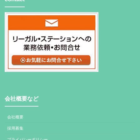
会社概要など
会社概要
採用募集
プライバシーポリシー