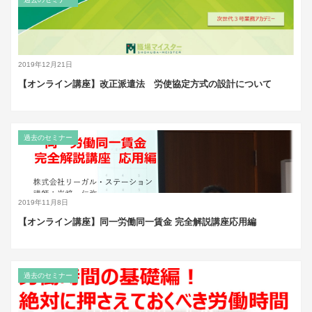
2019年12月21日
【オンライン講座】改正派遣法 労使協定方式の設計について
過去のセミナー
2019年11月8日
【オンライン講座】同一労働同一賃金 完全解説講座応用編
過去のセミナー