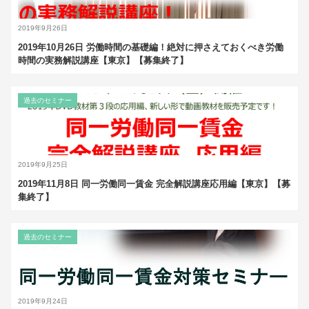
2019年9月26日
2019年10月26日 労働時間の基礎編！絶対に押さえておくべき労働
時間の実務解説講座【東京】【募集終了】
過去のセミナー
2019年9月25日
2019年11月8日 同一労働同一賃金 完全解説講座応用編【東京】【募
集終了】
過去のセミナー
2019年9月24日