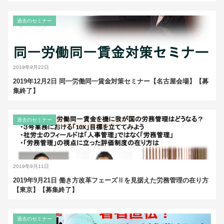
過去のセミナー
2019年9月22日
2019年12月2日 同一労働同一賃金対策セミナー【名古屋会場】【募
集終了】
過去のセミナー
2019年9月11日
2019年9月21日 働き方改革フェーズⅡを見据えた労務管理の在り方
【東京】【募集終了】
過去のセミナー