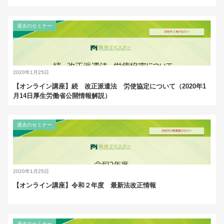
過去のセミナー
2020年1月25日
【オンライン講座】続 改正派遣法 労使協定について（2020年1
月14日厚生労働省公開情報解説）
過去のセミナー
2020年1月25日
【オンライン講座】令和２年度 最新法改正情報
過去のセミナー